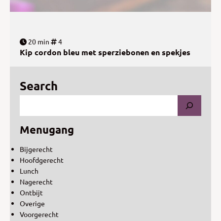
20 min
4
Kip cordon bleu met sperziebonen en spekjes
Search
Menugang
Bijgerecht
Hoofdgerecht
Lunch
Nagerecht
Ontbijt
Overige
Voorgerecht