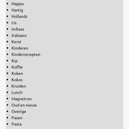
Hapjes
Hartig
Hollands
IJs
Indiaas
Italiaans
Kerst
Kinderen
Kinderrecepten
Kip
Koffie
Koken
Kokos
Kruiden
Lunch
Magnetron
Oud en nieuw
Overige
Pasen
Pasta