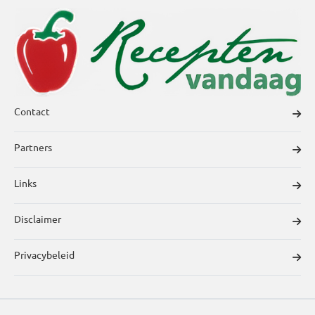
Contact
Partners
Links
Disclaimer
Privacybeleid