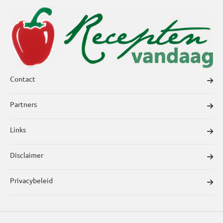
Contact
Partners
Links
Disclaimer
Privacybeleid