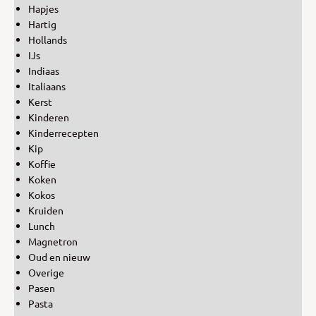
Hapjes
Hartig
Hollands
IJs
Indiaas
Italiaans
Kerst
Kinderen
Kinderrecepten
Kip
Koffie
Koken
Kokos
Kruiden
Lunch
Magnetron
Oud en nieuw
Overige
Pasen
Pasta