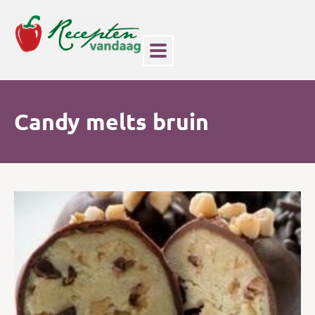
Candy melts bruin