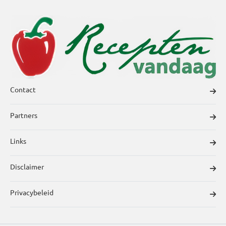
Contact
Partners
Links
Disclaimer
Privacybeleid