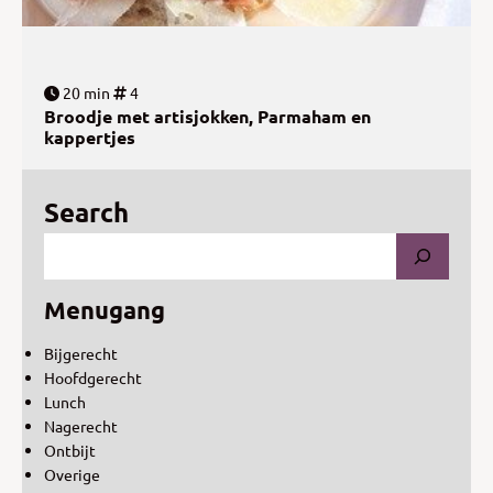
20 min
4
Broodje met artisjokken, Parmaham en
kappertjes
Search
Menugang
Bijgerecht
Hoofdgerecht
Lunch
Nagerecht
Ontbijt
Overige