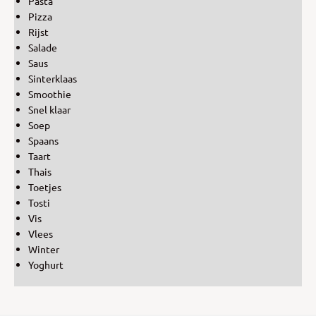
Pasta
Pizza
Rijst
Salade
Saus
Sinterklaas
Smoothie
Snel klaar
Soep
Spaans
Taart
Thais
Toetjes
Tosti
Vis
Vlees
Winter
Yoghurt