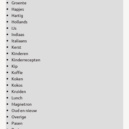
Groente
Hapjes
Hartig
Hollands
IJs
Indiaas
Italiaans
Kerst
Kinderen
Kinderrecepten
Kip
Koffie
Koken
Kokos
Kruiden
Lunch
Magnetron
Oud en nieuw
Overige
Pasen