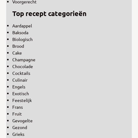
Voorgerecht
Top recept categorieën
Aardappel
Baksoda
Biologisch
Brood
Cake
Champagne
Chocolade
Cocktails
Culinair
Engels
Exotisch
Feestelijk
Frans
Fruit
Gevogelte
Gezond
Grieks