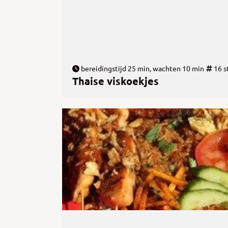
bereidingstijd 25 min, wachten 10 min
16 s
Thaise viskoekjes