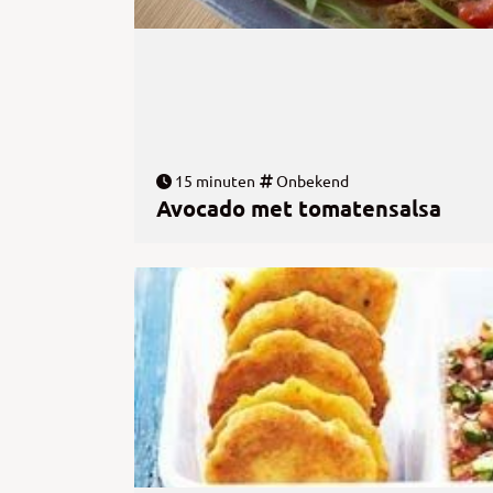
15 minuten
Onbekend
Avocado met tomatensalsa