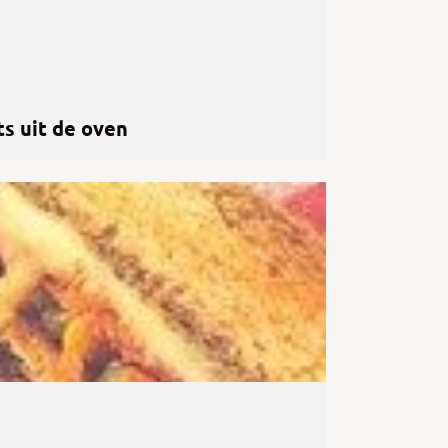
s uit de oven