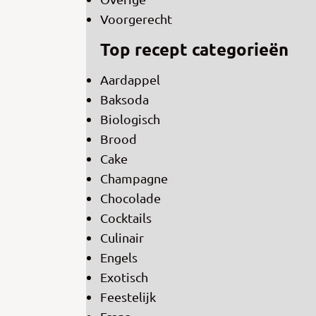
Voorgerecht
Top recept categorieën
Aardappel
Baksoda
Biologisch
Brood
Cake
Champagne
Chocolade
Cocktails
Culinair
Engels
Exotisch
Feestelijk