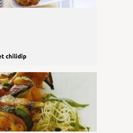
t chilidip