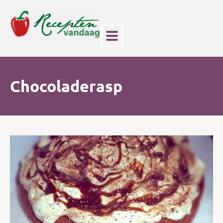
Chocoladerasp