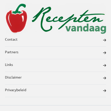
Contact
Partners
Links
Disclaimer
Privacybeleid