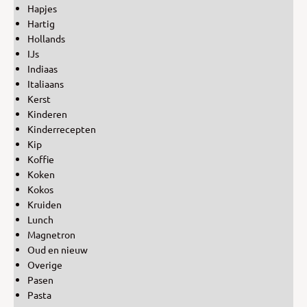
Hapjes
Hartig
Hollands
IJs
Indiaas
Italiaans
Kerst
Kinderen
Kinderrecepten
Kip
Koffie
Koken
Kokos
Kruiden
Lunch
Magnetron
Oud en nieuw
Overige
Pasen
Pasta