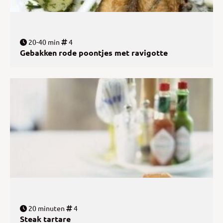
20-40 min
4
Gebakken rode poontjes met ravigotte
20 minuten
4
Steak tartare