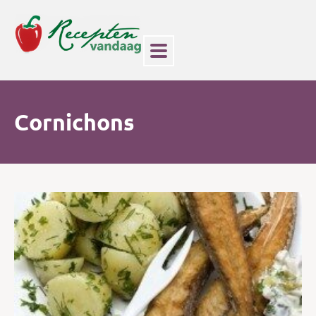
Cornichons