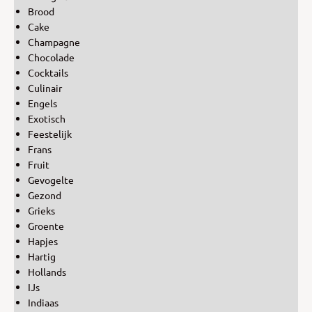
Brood
Cake
Champagne
Chocolade
Cocktails
Culinair
Engels
Exotisch
Feestelijk
Frans
Fruit
Gevogelte
Gezond
Grieks
Groente
Hapjes
Hartig
Hollands
IJs
Indiaas