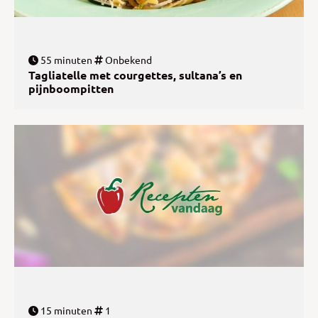
55 minuten
Onbekend
Tagliatelle met courgettes, sultana’s en
pijnboompitten
15 minuten
1