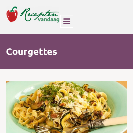
Courgettes