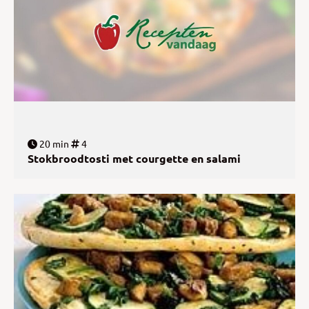
20 min
4
Stokbroodtosti met courgette en salami