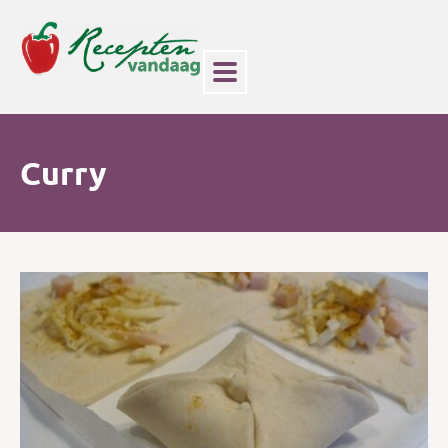
Curry