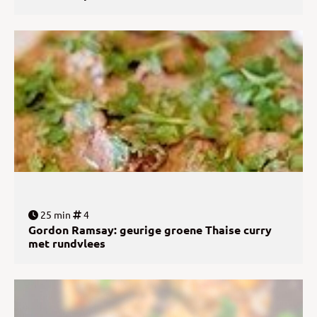
25 min
4
Gordon Ramsay: geurige groene Thaise curry
met rundvlees