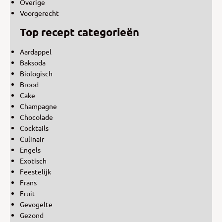
Overige
Voorgerecht
Top recept categorieën
Aardappel
Baksoda
Biologisch
Brood
Cake
Champagne
Chocolade
Cocktails
Culinair
Engels
Exotisch
Feestelijk
Frans
Fruit
Gevogelte
Gezond