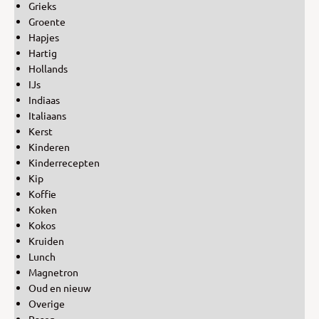
Grieks
Groente
Hapjes
Hartig
Hollands
IJs
Indiaas
Italiaans
Kerst
Kinderen
Kinderrecepten
Kip
Koffie
Koken
Kokos
Kruiden
Lunch
Magnetron
Oud en nieuw
Overige