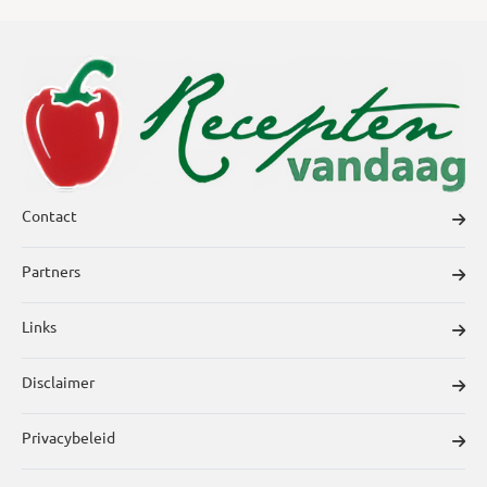
Contact
Partners
Links
Disclaimer
Privacybeleid