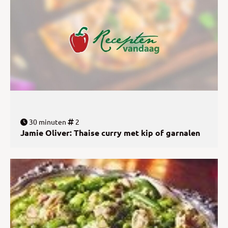
30 minuten
2
Jamie Oliver: Thaise curry met kip of garnalen