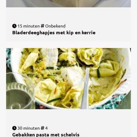
15 minuten
Onbekend
Bladerdeeghapjes met kip en kerrie
30 minuten
4
Gebakken pasta met schelvis