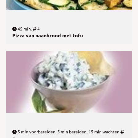
45 min.
4
Pizza van naanbrood met tofu
5 min voorbereiden, 5 min bereiden, 15 min wachten