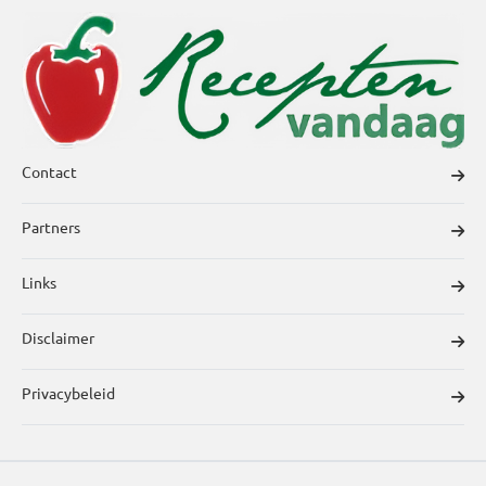
Contact
Partners
Links
Disclaimer
Privacybeleid