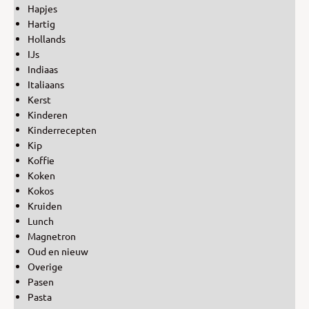
Hapjes
Hartig
Hollands
IJs
Indiaas
Italiaans
Kerst
Kinderen
Kinderrecepten
Kip
Koffie
Koken
Kokos
Kruiden
Lunch
Magnetron
Oud en nieuw
Overige
Pasen
Pasta