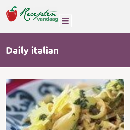
Daily italian