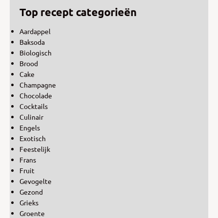
Top recept categorieën
Aardappel
Baksoda
Biologisch
Brood
Cake
Champagne
Chocolade
Cocktails
Culinair
Engels
Exotisch
Feestelijk
Frans
Fruit
Gevogelte
Gezond
Grieks
Groente