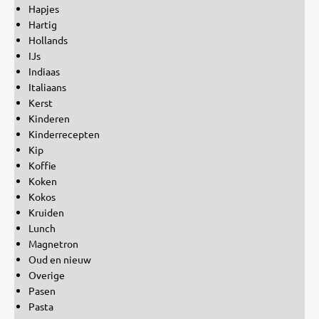
Hapjes
Hartig
Hollands
IJs
Indiaas
Italiaans
Kerst
Kinderen
Kinderrecepten
Kip
Koffie
Koken
Kokos
Kruiden
Lunch
Magnetron
Oud en nieuw
Overige
Pasen
Pasta