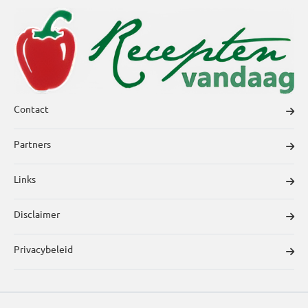
Contact
Partners
Links
Disclaimer
Privacybeleid