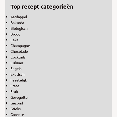
Top recept categorieën
Aardappel
Baksoda
Biologisch
Brood
Cake
Champagne
Chocolade
Cocktails
Culinair
Engels
Exotisch
Feestelijk
Frans
Fruit
Gevogelte
Gezond
Grieks
Groente