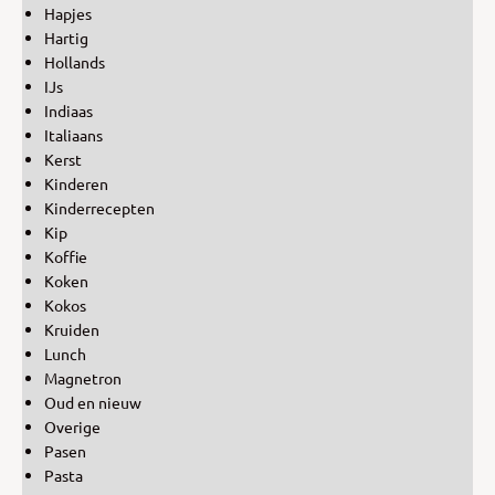
Hapjes
Hartig
Hollands
IJs
Indiaas
Italiaans
Kerst
Kinderen
Kinderrecepten
Kip
Koffie
Koken
Kokos
Kruiden
Lunch
Magnetron
Oud en nieuw
Overige
Pasen
Pasta