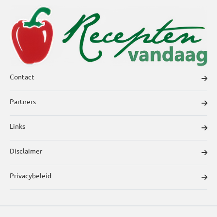
Contact
Partners
Links
Disclaimer
Privacybeleid