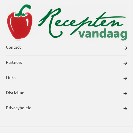
Contact
Partners
Links
Disclaimer
Privacybeleid