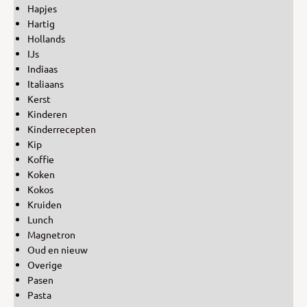
Hapjes
Hartig
Hollands
IJs
Indiaas
Italiaans
Kerst
Kinderen
Kinderrecepten
Kip
Koffie
Koken
Kokos
Kruiden
Lunch
Magnetron
Oud en nieuw
Overige
Pasen
Pasta