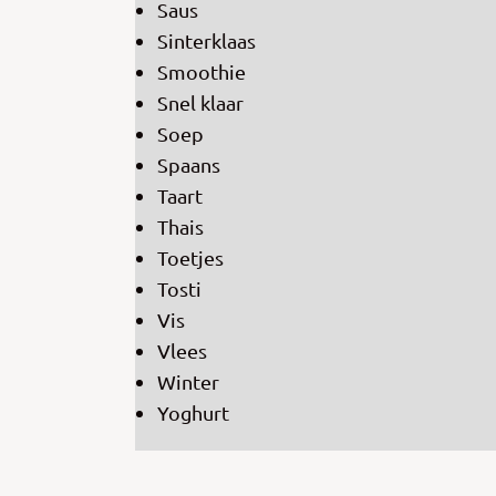
Saus
Sinterklaas
Smoothie
Snel klaar
Soep
Spaans
Taart
Thais
Toetjes
Tosti
Vis
Vlees
Winter
Yoghurt