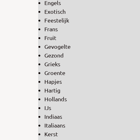
Engels
Exotisch
Feestelijk
Frans
Fruit
Gevogelte
Gezond
Grieks
Groente
Hapjes
Hartig
Hollands
IJs
Indiaas
Italiaans
Kerst