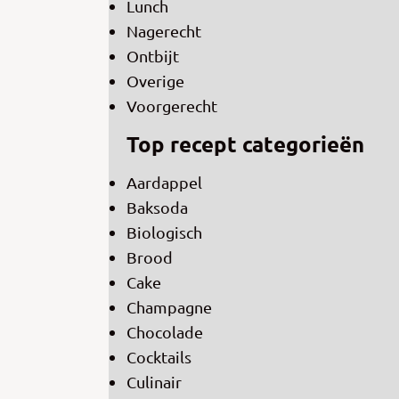
Lunch
Nagerecht
Ontbijt
Overige
Voorgerecht
Top recept categorieën
Aardappel
Baksoda
Biologisch
Brood
Cake
Champagne
Chocolade
Cocktails
Culinair