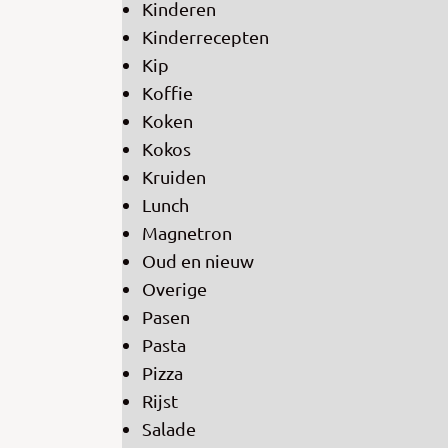
Kinderen
Kinderrecepten
Kip
Koffie
Koken
Kokos
Kruiden
Lunch
Magnetron
Oud en nieuw
Overige
Pasen
Pasta
Pizza
Rijst
Salade