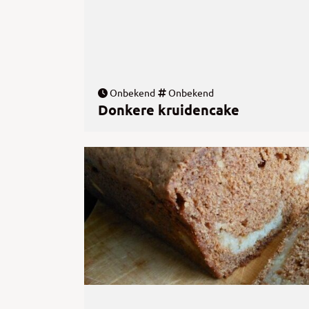
Onbekend
Onbekend
Donkere kruidencake