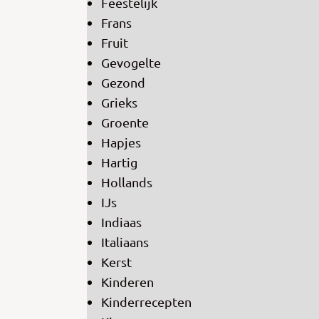
Feestelijk
Frans
Fruit
Gevogelte
Gezond
Grieks
Groente
Hapjes
Hartig
Hollands
IJs
Indiaas
Italiaans
Kerst
Kinderen
Kinderrecepten