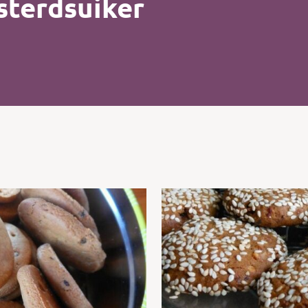
sterdsuiker