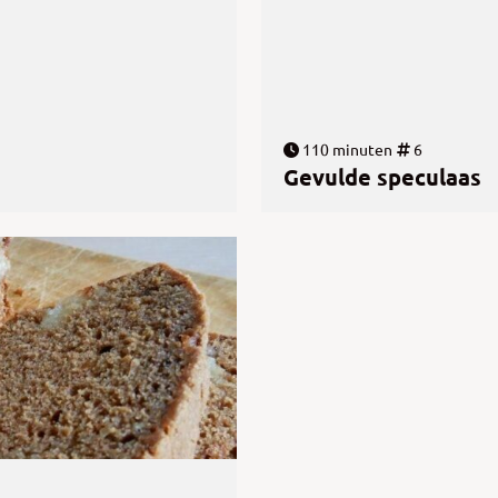
110 minuten
6
Gevulde speculaas