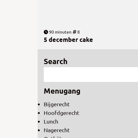
90 minuten
8
5 december cake
Search
Menugang
Bijgerecht
Hoofdgerecht
Lunch
Nagerecht