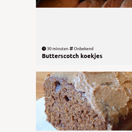
30 minuten
Onbekend
Butterscotch koekjes