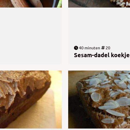
40 minuten
20
Sesam-dadel koekje