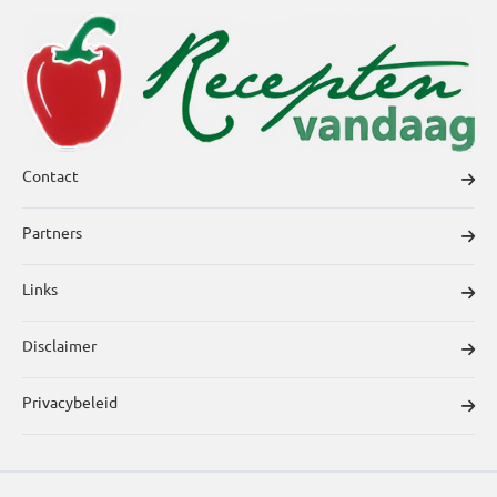
Contact
Partners
Links
Disclaimer
Privacybeleid