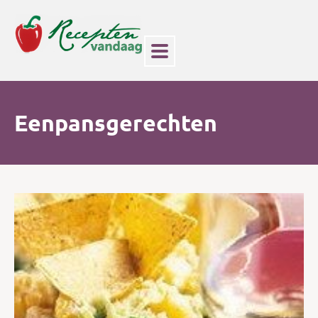
Eenpansgerechten