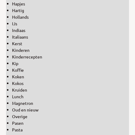
Hapjes
Hartig
Hollands
IJs
Indiaas
Italiaans
Kerst
Kinderen
Kinderrecepten
Kip
Koffie
Koken
Kokos
Kruiden
Lunch
Magnetron
Oud en nieuw
Overige
Pasen
Pasta