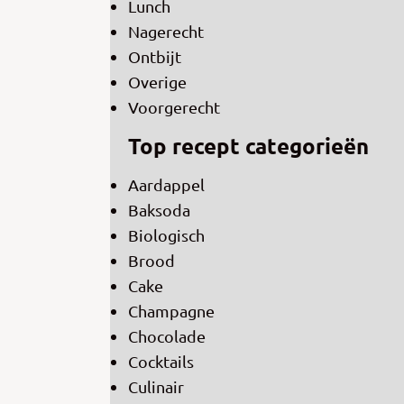
Lunch
Nagerecht
Ontbijt
Overige
Voorgerecht
Top recept categorieën
Aardappel
Baksoda
Biologisch
Brood
Cake
Champagne
Chocolade
Cocktails
Culinair