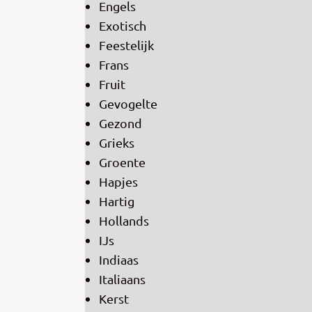
Engels
Exotisch
Feestelijk
Frans
Fruit
Gevogelte
Gezond
Grieks
Groente
Hapjes
Hartig
Hollands
IJs
Indiaas
Italiaans
Kerst