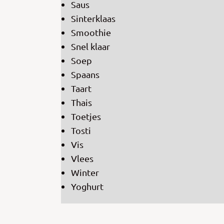
Saus
Sinterklaas
Smoothie
Snel klaar
Soep
Spaans
Taart
Thais
Toetjes
Tosti
Vis
Vlees
Winter
Yoghurt