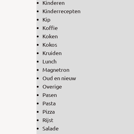
Kinderen
Kinderrecepten
Kip
Koffie
Koken
Kokos
Kruiden
Lunch
Magnetron
Oud en nieuw
Overige
Pasen
Pasta
Pizza
Rijst
Salade