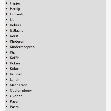
Hapjes
Hartig
Hollands
IJs
Indiaas
Italiaans
Kerst
Kinderen
Kinderrecepten
Kip
Koffie
Koken
Kokos
Kruiden
Lunch
Magnetron
Oud en nieuw
Overige
Pasen
Pasta