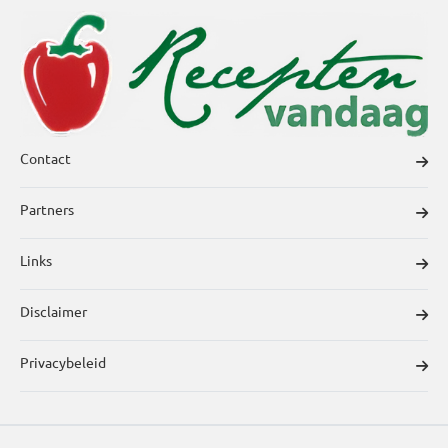
Contact
Partners
Links
Disclaimer
Privacybeleid