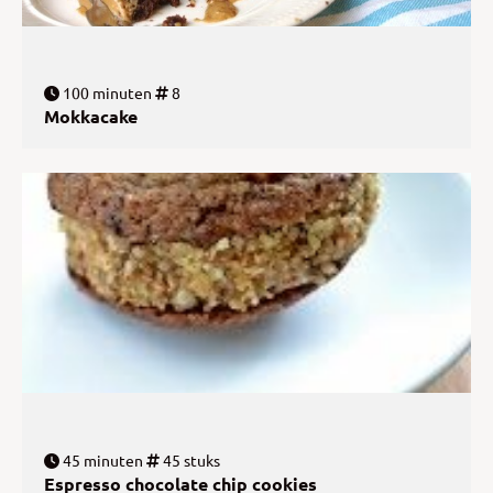
100 minuten
8
Mokkacake
45 minuten
45 stuks
Espresso chocolate chip cookies