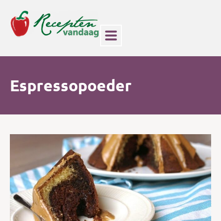
Espressopoeder