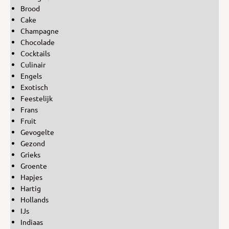
Brood
Cake
Champagne
Chocolade
Cocktails
Culinair
Engels
Exotisch
Feestelijk
Frans
Fruit
Gevogelte
Gezond
Grieks
Groente
Hapjes
Hartig
Hollands
IJs
Indiaas