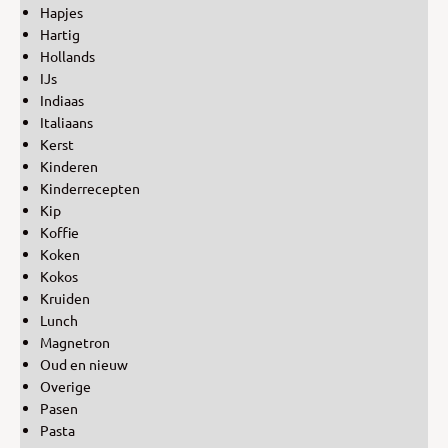
Hapjes
Hartig
Hollands
IJs
Indiaas
Italiaans
Kerst
Kinderen
Kinderrecepten
Kip
Koffie
Koken
Kokos
Kruiden
Lunch
Magnetron
Oud en nieuw
Overige
Pasen
Pasta