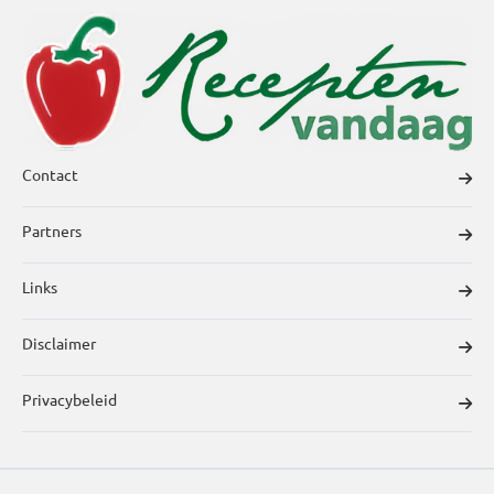
Contact
Partners
Links
Disclaimer
Privacybeleid