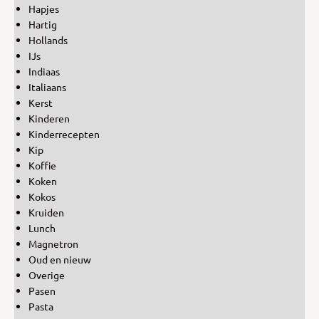
Hapjes
Hartig
Hollands
IJs
Indiaas
Italiaans
Kerst
Kinderen
Kinderrecepten
Kip
Koffie
Koken
Kokos
Kruiden
Lunch
Magnetron
Oud en nieuw
Overige
Pasen
Pasta