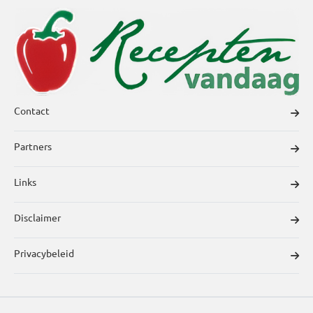
Contact
Partners
Links
Disclaimer
Privacybeleid