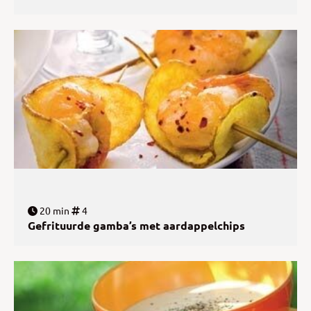
20 min
4
Gefrituurde gamba’s met aardappelchips