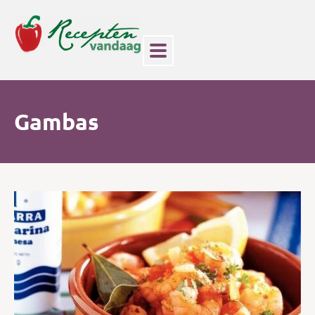
Gambas