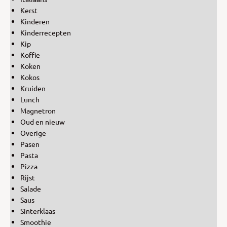
Kerst
Kinderen
Kinderrecepten
Kip
Koffie
Koken
Kokos
Kruiden
Lunch
Magnetron
Oud en nieuw
Overige
Pasen
Pasta
Pizza
Rijst
Salade
Saus
Sinterklaas
Smoothie