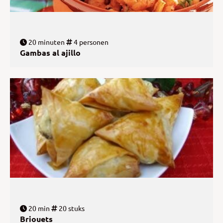
20 minuten
4 personen
Gambas al ajillo
20 min
20 stuks
Briouets