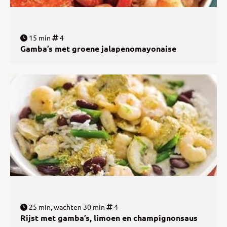
15 min
4
Gamba’s met groene jalapenomayonaise
25 min, wachten 30 min
4
Rijst met gamba’s, limoen en champignonsaus