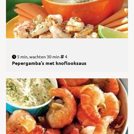
5 min, wachten 30 min
4
Pepergamba’s met knoflooksaus