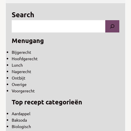
Search
Menugang
Bijgerecht
Hoofdgerecht
Lunch
Nagerecht
Ontbijt
Overige
Voorgerecht
Top recept categorieën
Aardappel
Baksoda
Biologisch