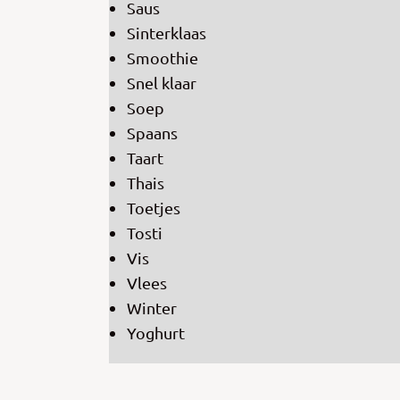
Saus
Sinterklaas
Smoothie
Snel klaar
Soep
Spaans
Taart
Thais
Toetjes
Tosti
Vis
Vlees
Winter
Yoghurt