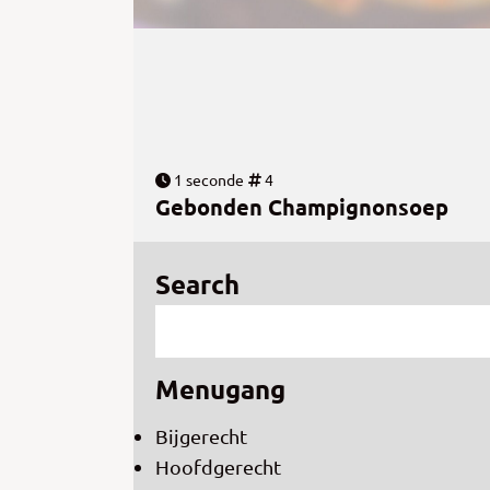
1 seconde
4
Gebonden Champignonsoep
Search
Menugang
Bijgerecht
Hoofdgerecht