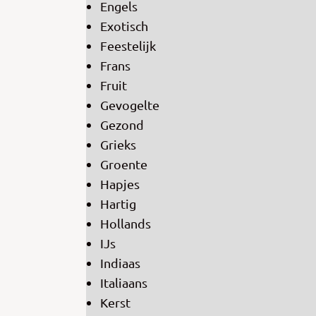
Engels
Exotisch
Feestelijk
Frans
Fruit
Gevogelte
Gezond
Grieks
Groente
Hapjes
Hartig
Hollands
IJs
Indiaas
Italiaans
Kerst