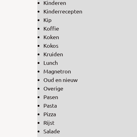
Kinderen
Kinderrecepten
Kip
Koffie
Koken
Kokos
Kruiden
Lunch
Magnetron
Oud en nieuw
Overige
Pasen
Pasta
Pizza
Rijst
Salade