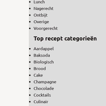
Lunch
Nagerecht
Ontbijt
Overige
Voorgerecht
Top recept categorieën
Aardappel
Baksoda
Biologisch
Brood
Cake
Champagne
Chocolade
Cocktails
Culinair