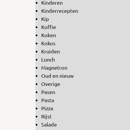
Kinderen
Kinderrecepten
Kip
Koffie
Koken
Kokos
Kruiden
Lunch
Magnetron
Oud en nieuw
Overige
Pasen
Pasta
Pizza
Rijst
Salade