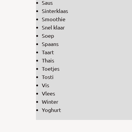
Saus
Sinterklaas
Smoothie
Snel klaar
Soep
Spaans
Taart
Thais
Toetjes
Tosti
Vis
Vlees
Winter
Yoghurt