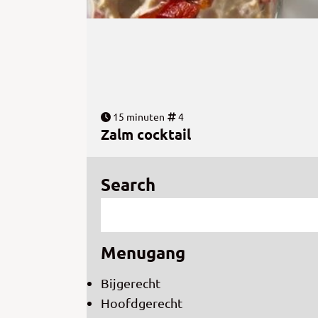
15 minuten
4
Zalm cocktail
Search
Menugang
Bijgerecht
Hoofdgerecht