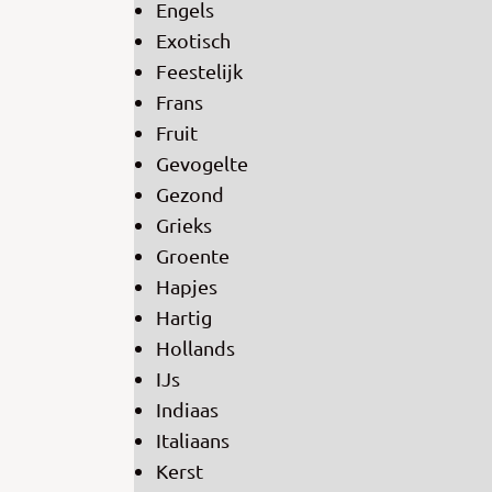
Engels
Exotisch
Feestelijk
Frans
Fruit
Gevogelte
Gezond
Grieks
Groente
Hapjes
Hartig
Hollands
IJs
Indiaas
Italiaans
Kerst