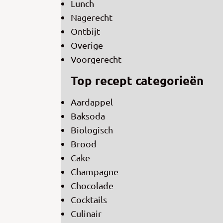
Lunch
Nagerecht
Ontbijt
Overige
Voorgerecht
Top recept categorieën
Aardappel
Baksoda
Biologisch
Brood
Cake
Champagne
Chocolade
Cocktails
Culinair