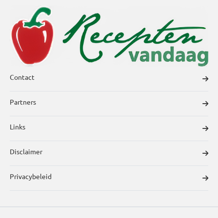
Contact
Partners
Links
Disclaimer
Privacybeleid