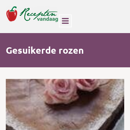
Gesuikerde rozen