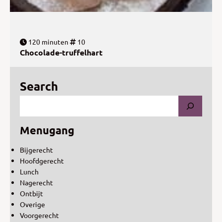
120 minuten
10
Chocolade-truffelhart
Search
Menugang
Bijgerecht
Hoofdgerecht
Lunch
Nagerecht
Ontbijt
Overige
Voorgerecht