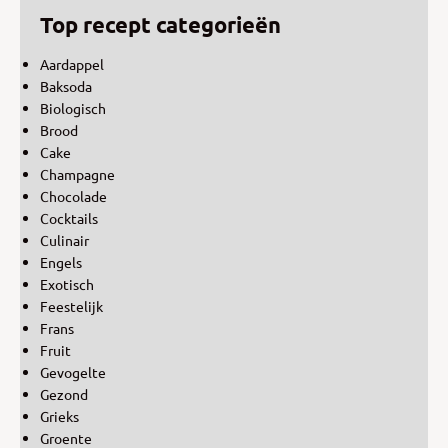
Top recept categorieën
Aardappel
Baksoda
Biologisch
Brood
Cake
Champagne
Chocolade
Cocktails
Culinair
Engels
Exotisch
Feestelijk
Frans
Fruit
Gevogelte
Gezond
Grieks
Groente