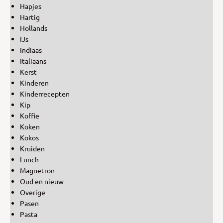
Hapjes
Hartig
Hollands
IJs
Indiaas
Italiaans
Kerst
Kinderen
Kinderrecepten
Kip
Koffie
Koken
Kokos
Kruiden
Lunch
Magnetron
Oud en nieuw
Overige
Pasen
Pasta