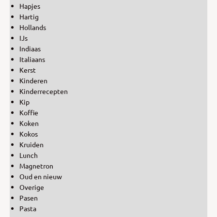
Hapjes
Hartig
Hollands
IJs
Indiaas
Italiaans
Kerst
Kinderen
Kinderrecepten
Kip
Koffie
Koken
Kokos
Kruiden
Lunch
Magnetron
Oud en nieuw
Overige
Pasen
Pasta