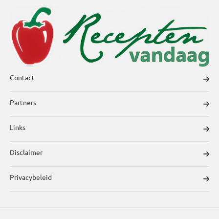
Contact
Partners
Links
Disclaimer
Privacybeleid