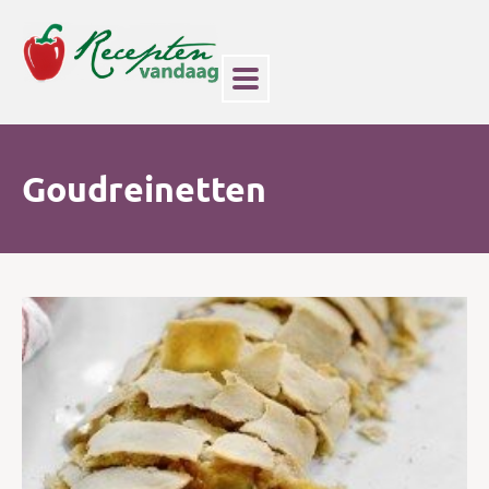
Goudreinetten