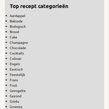
Top recept categorieën
Aardappel
Baksoda
Biologisch
Brood
Cake
Champagne
Chocolade
Cocktails
Culinair
Engels
Exotisch
Feestelijk
Frans
Fruit
Gevogelte
Gezond
Grieks
Groente