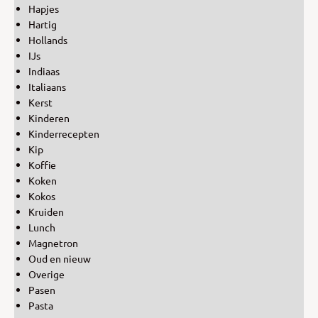
Hapjes
Hartig
Hollands
IJs
Indiaas
Italiaans
Kerst
Kinderen
Kinderrecepten
Kip
Koffie
Koken
Kokos
Kruiden
Lunch
Magnetron
Oud en nieuw
Overige
Pasen
Pasta