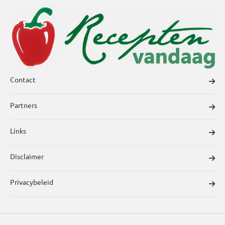
Contact
Partners
Links
Disclaimer
Privacybeleid