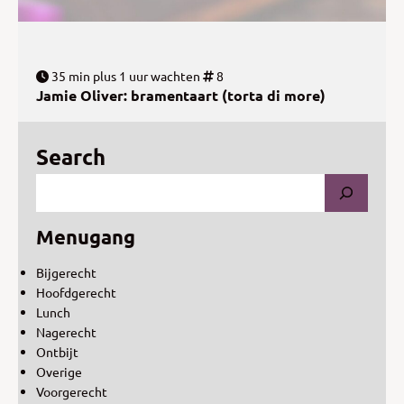
35 min plus 1 uur wachten
8
Jamie Oliver: bramentaart (torta di more)
Search
Menugang
Bijgerecht
Hoofdgerecht
Lunch
Nagerecht
Ontbijt
Overige
Voorgerecht