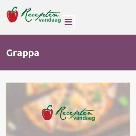
Grappa