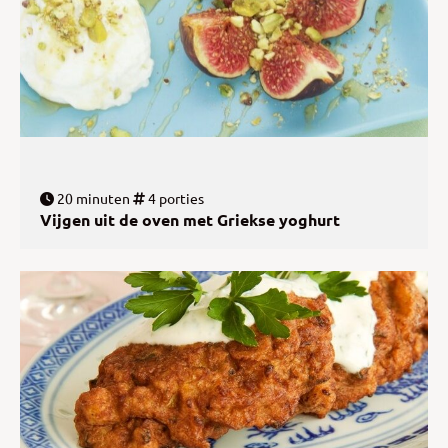
20 minuten
4 porties
Vijgen uit de oven met Griekse yoghurt