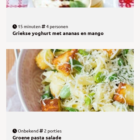
15 minuten
4 personen
Griekse yoghurt met ananas en mango
Onbekend
2 porties
Groene pasta salade