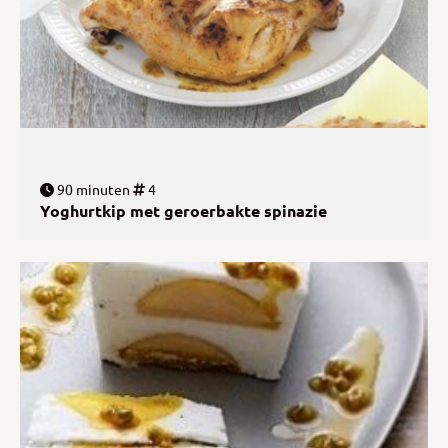
90 minuten
4
Yoghurtkip met geroerbakte spinazie