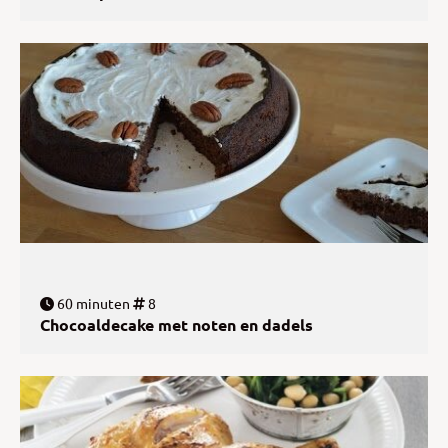
60 minuten
8
Chocoaldecake met noten en dadels