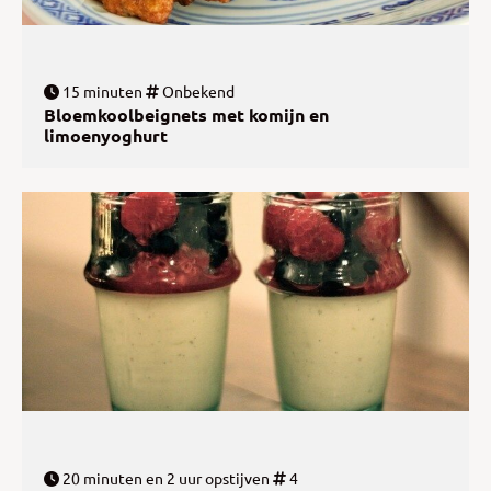
15 minuten
Onbekend
Bloemkoolbeignets met komijn en
limoenyoghurt
20 minuten en 2 uur opstijven
4