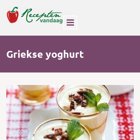
Griekse yoghurt