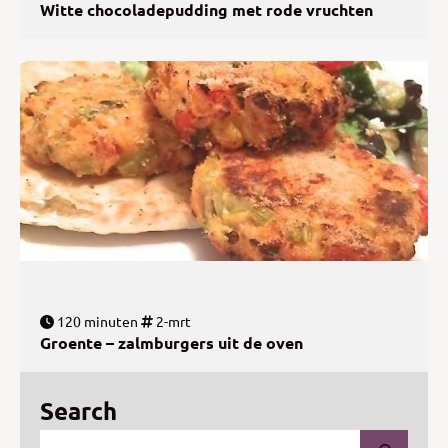
Witte chocoladepudding met rode vruchten
120 minuten
2-mrt
Groente – zalmburgers uit de oven
Search