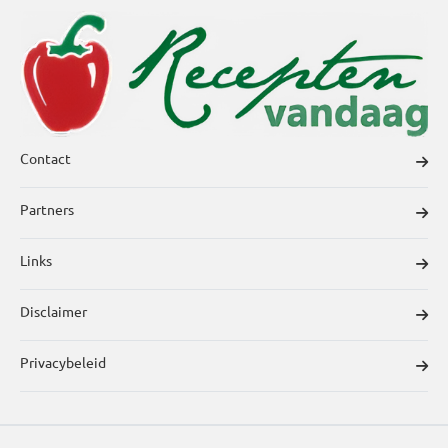
Contact
Partners
Links
Disclaimer
Privacybeleid