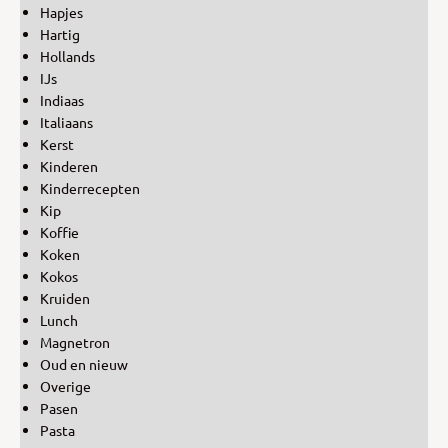
Hapjes
Hartig
Hollands
IJs
Indiaas
Italiaans
Kerst
Kinderen
Kinderrecepten
Kip
Koffie
Koken
Kokos
Kruiden
Lunch
Magnetron
Oud en nieuw
Overige
Pasen
Pasta