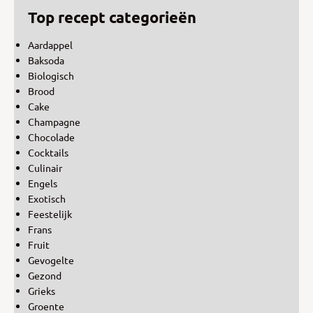
Top recept categorieën
Aardappel
Baksoda
Biologisch
Brood
Cake
Champagne
Chocolade
Cocktails
Culinair
Engels
Exotisch
Feestelijk
Frans
Fruit
Gevogelte
Gezond
Grieks
Groente