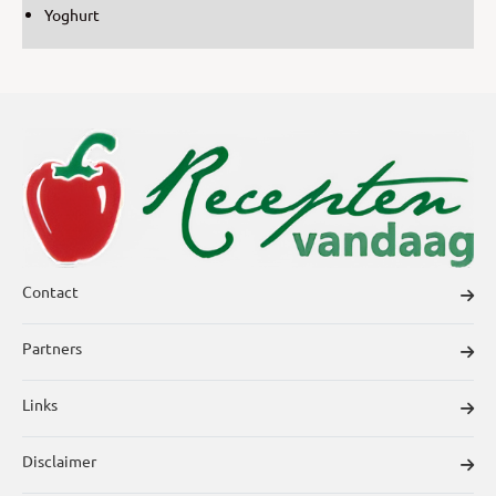
Yoghurt
Contact
Partners
Links
Disclaimer