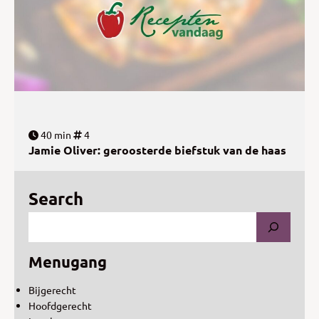
40 min
4
Jamie Oliver: geroosterde biefstuk van de haas
Search
Menugang
Bijgerecht
Hoofdgerecht