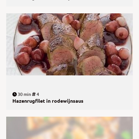
30 min
4
Hazenrugfilet in rodewijnsaus