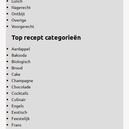
Lunch
Nagerecht
Ontbijt
Overige
Voorgerecht
Top recept categorieën
Aardappel
Baksoda
Biologisch
Brood
Cake
Champagne
Chocolade
Cocktails
Culinair
Engels
Exotisch
Feestelijk
Frans