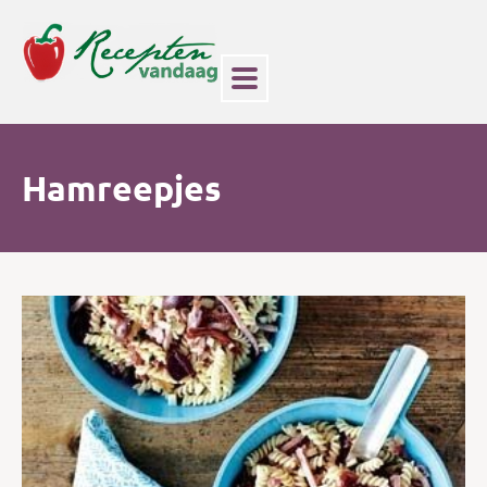
Hamreepjes