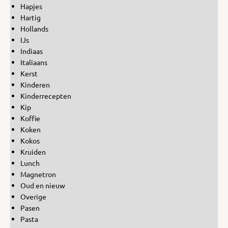
Hapjes
Hartig
Hollands
IJs
Indiaas
Italiaans
Kerst
Kinderen
Kinderrecepten
Kip
Koffie
Koken
Kokos
Kruiden
Lunch
Magnetron
Oud en nieuw
Overige
Pasen
Pasta