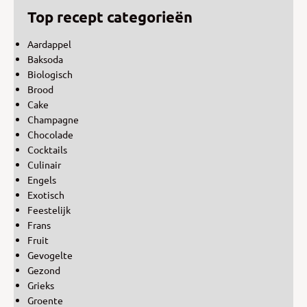
Top recept categorieën
Aardappel
Baksoda
Biologisch
Brood
Cake
Champagne
Chocolade
Cocktails
Culinair
Engels
Exotisch
Feestelijk
Frans
Fruit
Gevogelte
Gezond
Grieks
Groente