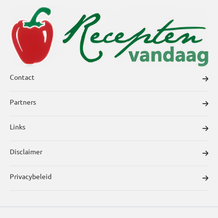
Contact
Partners
Links
Disclaimer
Privacybeleid