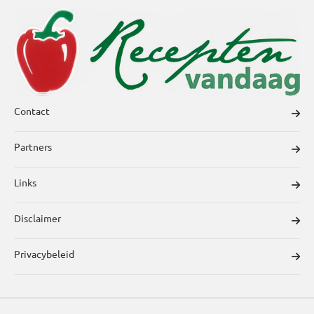
Contact
Partners
Links
Disclaimer
Privacybeleid