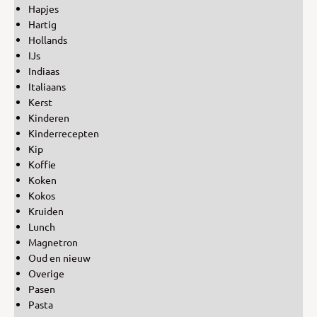
Hapjes
Hartig
Hollands
IJs
Indiaas
Italiaans
Kerst
Kinderen
Kinderrecepten
Kip
Koffie
Koken
Kokos
Kruiden
Lunch
Magnetron
Oud en nieuw
Overige
Pasen
Pasta