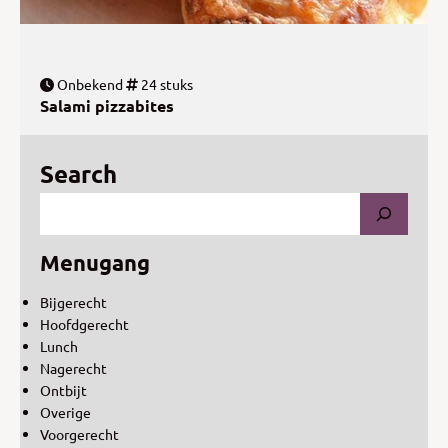
Onbekend
24 stuks
Salami pizzabites
Search
Menugang
Bijgerecht
Hoofdgerecht
Lunch
Nagerecht
Ontbijt
Overige
Voorgerecht