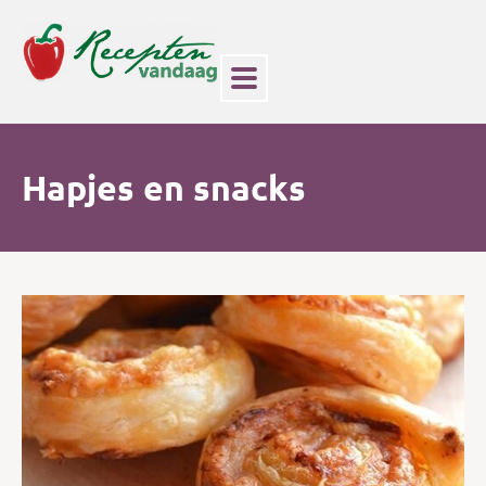
Hapjes en snacks