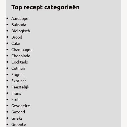
Top recept categorieën
Aardappel
Baksoda
Biologisch
Brood
Cake
Champagne
Chocolade
Cocktails
Culinair
Engels
Exotisch
Feestelijk
Frans
Fruit
Gevogelte
Gezond
Grieks
Groente