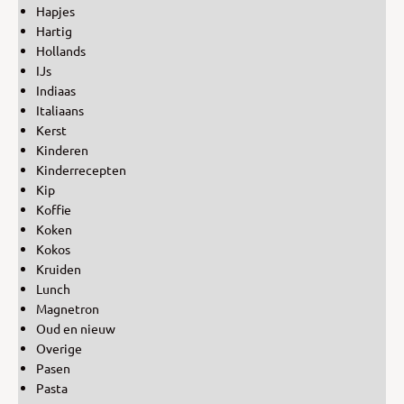
Hapjes
Hartig
Hollands
IJs
Indiaas
Italiaans
Kerst
Kinderen
Kinderrecepten
Kip
Koffie
Koken
Kokos
Kruiden
Lunch
Magnetron
Oud en nieuw
Overige
Pasen
Pasta