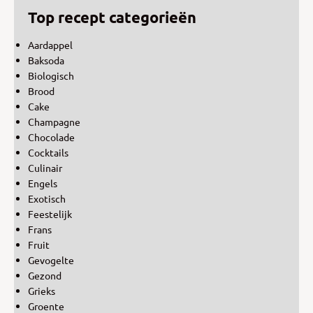
Top recept categorieën
Aardappel
Baksoda
Biologisch
Brood
Cake
Champagne
Chocolade
Cocktails
Culinair
Engels
Exotisch
Feestelijk
Frans
Fruit
Gevogelte
Gezond
Grieks
Groente