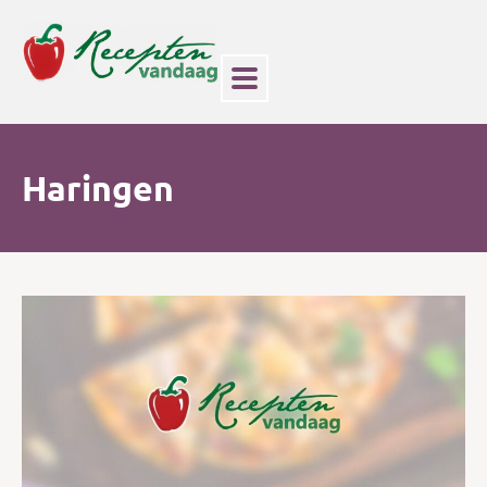
Haringen