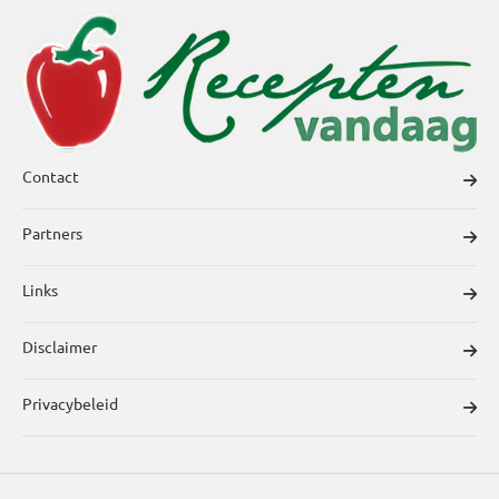
Contact
Partners
Links
Disclaimer
Privacybeleid