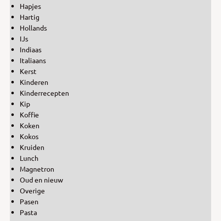
Hapjes
Hartig
Hollands
IJs
Indiaas
Italiaans
Kerst
Kinderen
Kinderrecepten
Kip
Koffie
Koken
Kokos
Kruiden
Lunch
Magnetron
Oud en nieuw
Overige
Pasen
Pasta