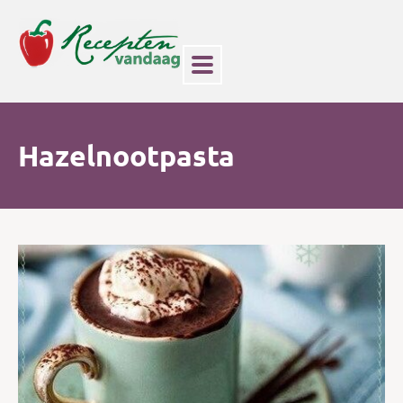
Hazelnootpasta