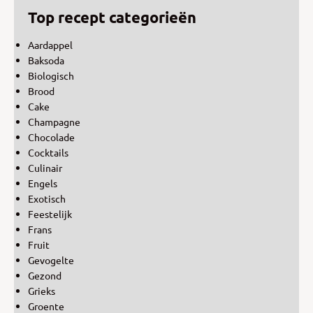
Top recept categorieën
Aardappel
Baksoda
Biologisch
Brood
Cake
Champagne
Chocolade
Cocktails
Culinair
Engels
Exotisch
Feestelijk
Frans
Fruit
Gevogelte
Gezond
Grieks
Groente