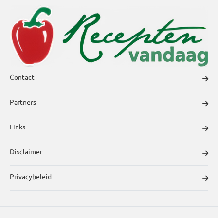
Contact
Partners
Links
Disclaimer
Privacybeleid