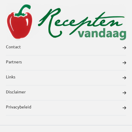
Contact
Partners
Links
Disclaimer
Privacybeleid