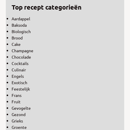
Top recept categorieën
Aardappel
Baksoda
Biologisch
Brood
Cake
Champagne
Chocolade
Cocktails
Culinair
Engels
Exotisch
Feestelijk
Frans
Fruit
Gevogelte
Gezond
Grieks
Groente