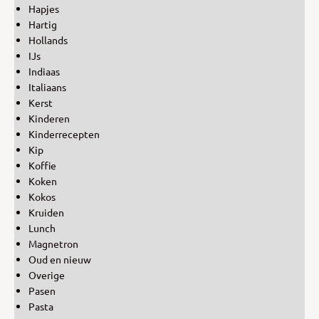
Hapjes
Hartig
Hollands
IJs
Indiaas
Italiaans
Kerst
Kinderen
Kinderrecepten
Kip
Koffie
Koken
Kokos
Kruiden
Lunch
Magnetron
Oud en nieuw
Overige
Pasen
Pasta