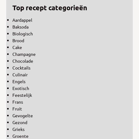
Top recept categorieën
Aardappel
Baksoda
Biologisch
Brood
Cake
Champagne
Chocolade
Cocktails
Culinair
Engels
Exotisch
Feestelijk
Frans
Fruit
Gevogelte
Gezond
Grieks
Groente