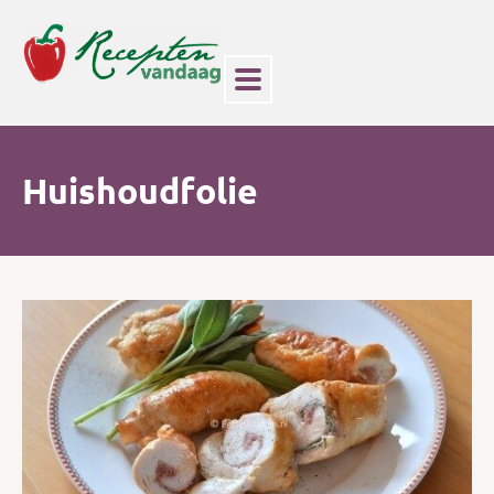
Huishoudfolie