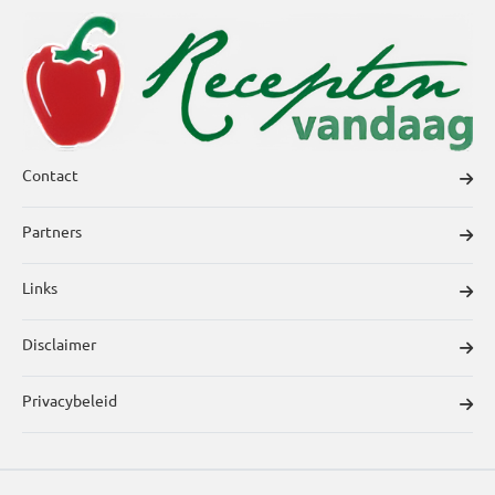
Contact
Partners
Links
Disclaimer
Privacybeleid