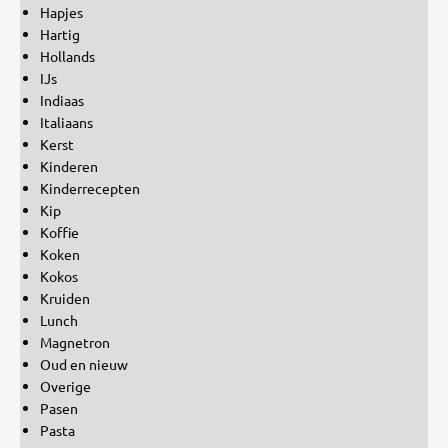
Hapjes
Hartig
Hollands
IJs
Indiaas
Italiaans
Kerst
Kinderen
Kinderrecepten
Kip
Koffie
Koken
Kokos
Kruiden
Lunch
Magnetron
Oud en nieuw
Overige
Pasen
Pasta