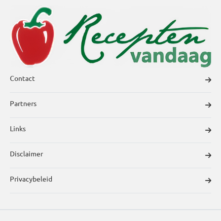
Contact
Partners
Links
Disclaimer
Privacybeleid