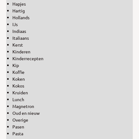
Hapjes
Hartig
Hollands
IJs
Indiaas
Italiaans
Kerst
Kinderen
Kinderrecepten
Kip
Koffie
Koken
Kokos
Kruiden
Lunch
Magnetron
Oud en nieuw
Overige
Pasen
Pasta