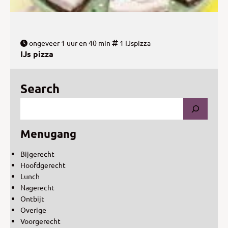
ongeveer 1 uur en 40 min
1 IJspizza
IJs pizza
Search
Menugang
Bijgerecht
Hoofdgerecht
Lunch
Nagerecht
Ontbijt
Overige
Voorgerecht