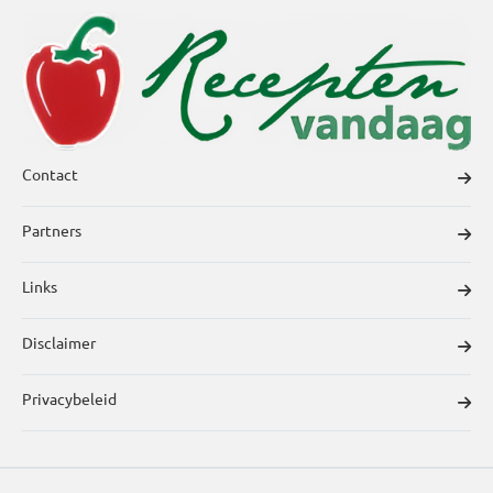
Contact
Partners
Links
Disclaimer
Privacybeleid