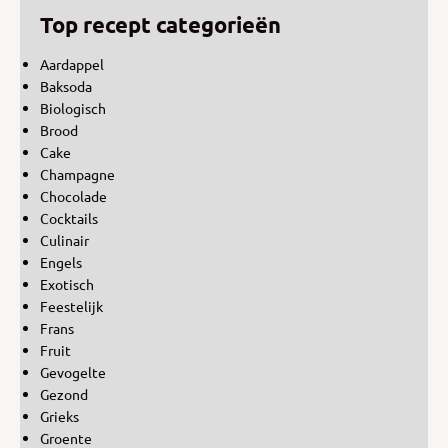
Top recept categorieën
Aardappel
Baksoda
Biologisch
Brood
Cake
Champagne
Chocolade
Cocktails
Culinair
Engels
Exotisch
Feestelijk
Frans
Fruit
Gevogelte
Gezond
Grieks
Groente