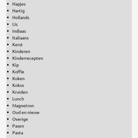
Hapjes
Hartig
Hollands
IJs
Indiaas
Italiaans
Kerst
Kinderen
Kinderrecepten
Kip
Koffie
Koken
Kokos
Kruiden
Lunch
Magnetron
Oud en nieuw
Overige
Pasen
Pasta