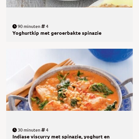
90 minuten
4
Yoghurtkip met geroerbakte spinazie
30 minuten
4
Indiase viscurry met spinazie, yoghurt en