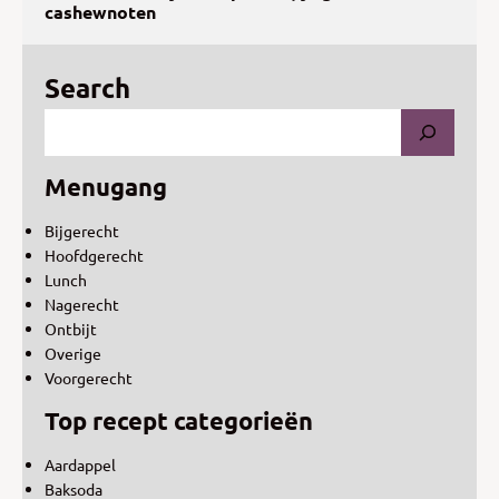
cashewnoten
Search
Menugang
Bijgerecht
Hoofdgerecht
Lunch
Nagerecht
Ontbijt
Overige
Voorgerecht
Top recept categorieën
Aardappel
Baksoda