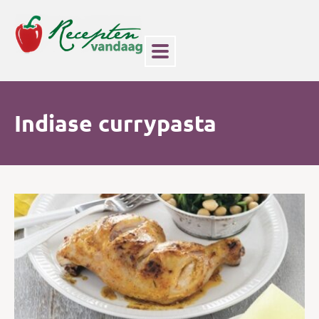
Indiase currypasta