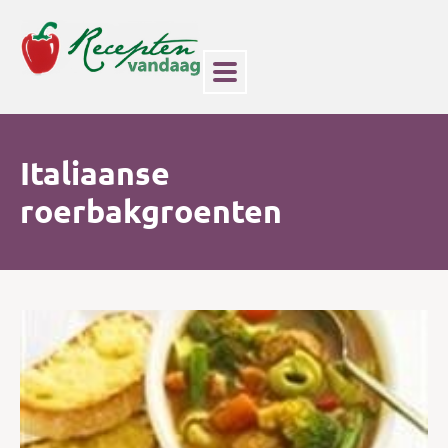
Italiaanse
roerbakgroenten