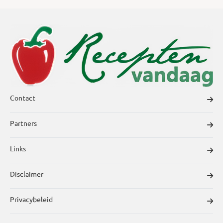
Contact
Partners
Links
Disclaimer
Privacybeleid