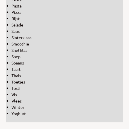
Pasta
Pizza
Rijst
Salade
Saus
Sinterklaas
Smoothie
Snel klaar
Soep
Spaans
Taart
Thais
Toetjes
Tosti
Vis
Vlees
Winter
Yoghurt