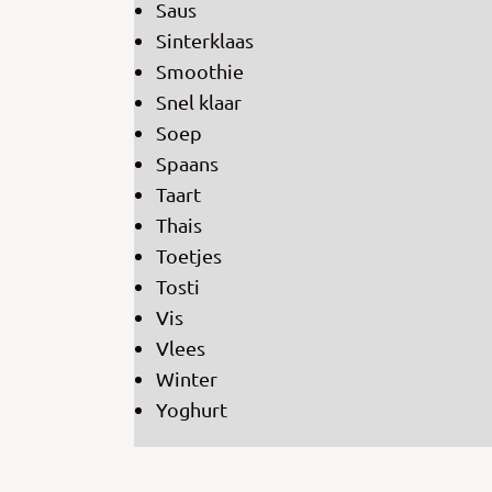
Saus
Sinterklaas
Smoothie
Snel klaar
Soep
Spaans
Taart
Thais
Toetjes
Tosti
Vis
Vlees
Winter
Yoghurt