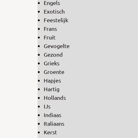
Engels
Exotisch
Feestelijk
Frans
Fruit
Gevogelte
Gezond
Grieks
Groente
Hapjes
Hartig
Hollands
IJs
Indiaas
Italiaans
Kerst