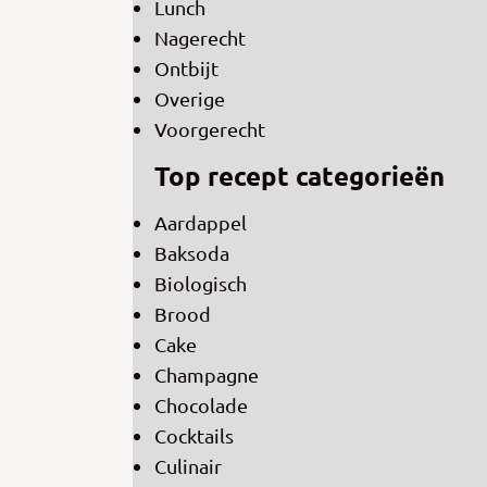
Lunch
Nagerecht
Ontbijt
Overige
Voorgerecht
Top recept categorieën
Aardappel
Baksoda
Biologisch
Brood
Cake
Champagne
Chocolade
Cocktails
Culinair