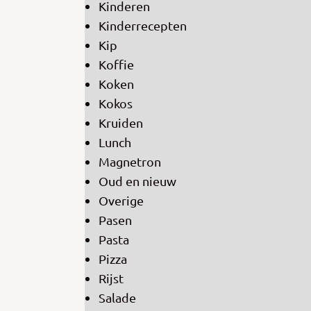
Kinderen
Kinderrecepten
Kip
Koffie
Koken
Kokos
Kruiden
Lunch
Magnetron
Oud en nieuw
Overige
Pasen
Pasta
Pizza
Rijst
Salade