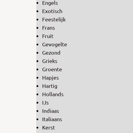
Engels
Exotisch
Feestelijk
Frans
Fruit
Gevogelte
Gezond
Grieks
Groente
Hapjes
Hartig
Hollands
IJs
Indiaas
Italiaans
Kerst