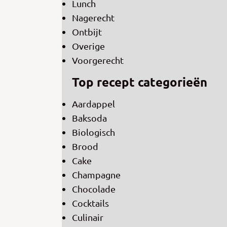
Lunch
Nagerecht
Ontbijt
Overige
Voorgerecht
Top recept categorieën
Aardappel
Baksoda
Biologisch
Brood
Cake
Champagne
Chocolade
Cocktails
Culinair