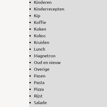
Kinderen
Kinderrecepten
Kip
Koffie
Koken
Kokos
Kruiden
Lunch
Magnetron
Oud en nieuw
Overige
Pasen
Pasta
Pizza
Rijst
Salade