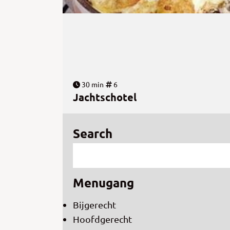
30 min
6
Jachtschotel
Search
Menugang
Bijgerecht
Hoofdgerecht