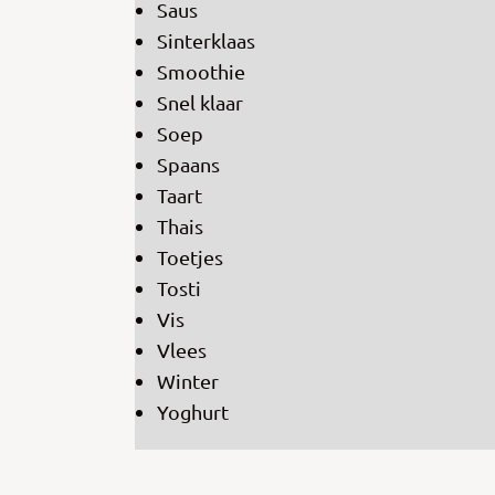
Saus
Sinterklaas
Smoothie
Snel klaar
Soep
Spaans
Taart
Thais
Toetjes
Tosti
Vis
Vlees
Winter
Yoghurt