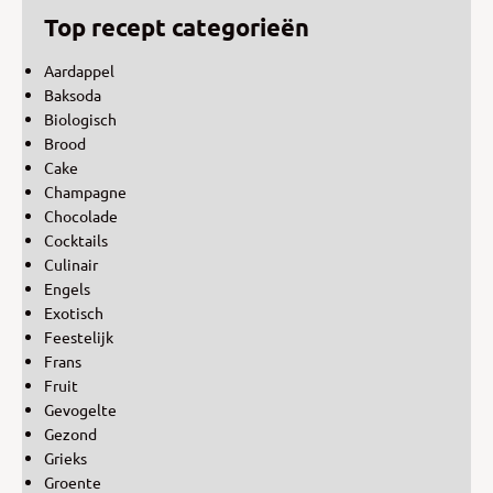
Top recept categorieën
Aardappel
Baksoda
Biologisch
Brood
Cake
Champagne
Chocolade
Cocktails
Culinair
Engels
Exotisch
Feestelijk
Frans
Fruit
Gevogelte
Gezond
Grieks
Groente