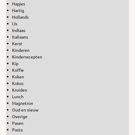
Hapjes
Hartig
Hollands
IJs
Indiaas
Italiaans
Kerst
Kinderen
Kinderrecepten
Kip
Koffie
Koken
Kokos
Kruiden
Lunch
Magnetron
Oud en nieuw
Overige
Pasen
Pasta