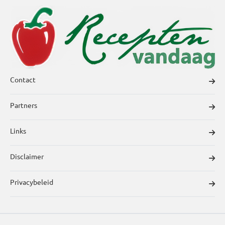
Contact
Partners
Links
Disclaimer
Privacybeleid