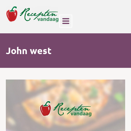
John west