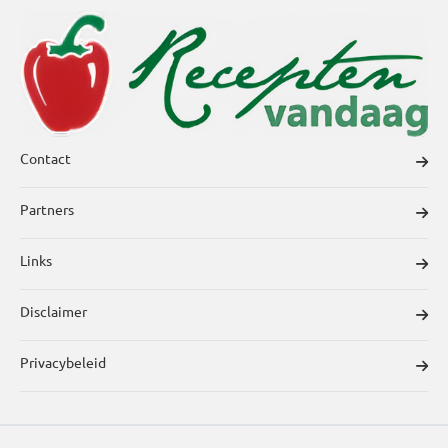
Contact
Partners
Links
Disclaimer
Privacybeleid