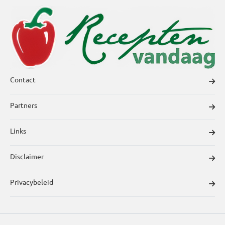
Contact
Partners
Links
Disclaimer
Privacybeleid