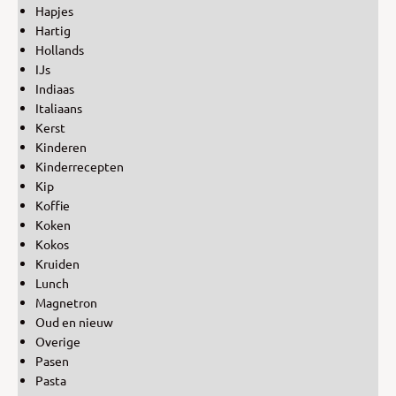
Hapjes
Hartig
Hollands
IJs
Indiaas
Italiaans
Kerst
Kinderen
Kinderrecepten
Kip
Koffie
Koken
Kokos
Kruiden
Lunch
Magnetron
Oud en nieuw
Overige
Pasen
Pasta