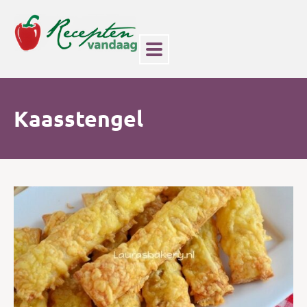
Kaasstengel