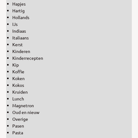
Hapjes
Hartig
Hollands
IJs
Indiaas
Italiaans
Kerst
Kinderen
Kinderrecepten
Kip
Koffie
Koken
Kokos
Kruiden
Lunch
Magnetron
Oud en nieuw
Overige
Pasen
Pasta