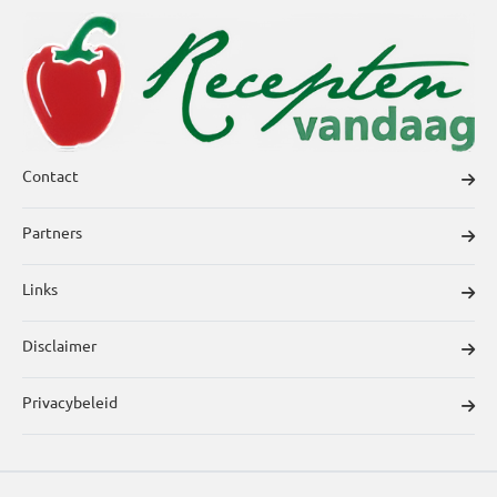
Contact
Partners
Links
Disclaimer
Privacybeleid