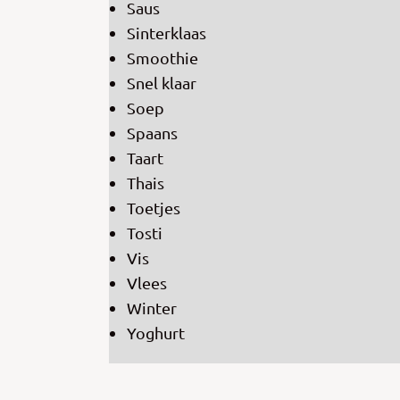
Saus
Sinterklaas
Smoothie
Snel klaar
Soep
Spaans
Taart
Thais
Toetjes
Tosti
Vis
Vlees
Winter
Yoghurt