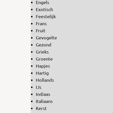
Engels
Exotisch
Feestelijk
Frans
Fruit
Gevogelte
Gezond
Grieks
Groente
Hapjes
Hartig
Hollands
IJs
Indiaas
Italiaans
Kerst