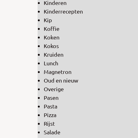
Kinderen
Kinderrecepten
Kip
Koffie
Koken
Kokos
Kruiden
Lunch
Magnetron
Oud en nieuw
Overige
Pasen
Pasta
Pizza
Rijst
Salade