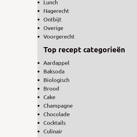
Lunch
Nagerecht
Ontbijt
Overige
Voorgerecht
Top recept categorieën
Aardappel
Baksoda
Biologisch
Brood
Cake
Champagne
Chocolade
Cocktails
Culinair