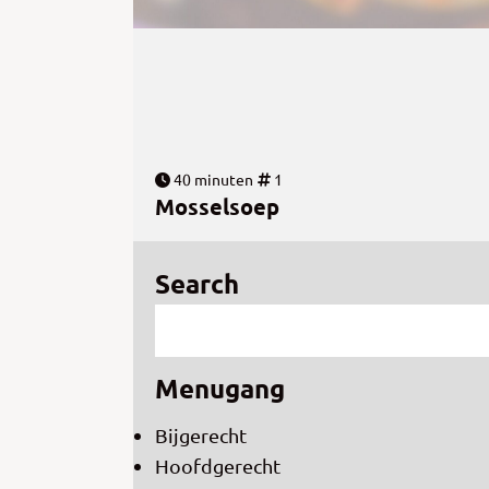
40 minuten
1
Mosselsoep
Search
Menugang
Bijgerecht
Hoofdgerecht