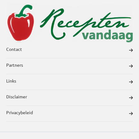
Contact
Partners
Links
Disclaimer
Privacybeleid