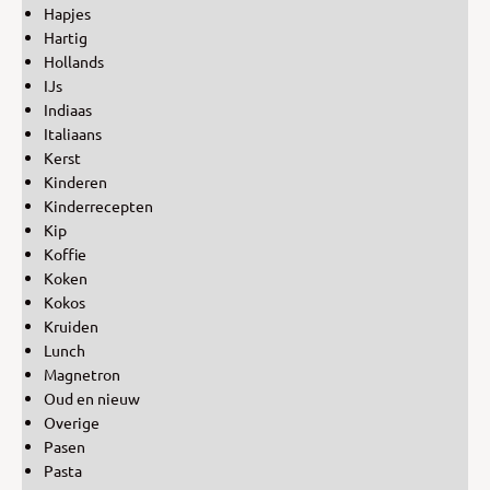
Hapjes
Hartig
Hollands
IJs
Indiaas
Italiaans
Kerst
Kinderen
Kinderrecepten
Kip
Koffie
Koken
Kokos
Kruiden
Lunch
Magnetron
Oud en nieuw
Overige
Pasen
Pasta