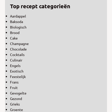
Top recept categorieën
Aardappel
Baksoda
Biologisch
Brood
Cake
Champagne
Chocolade
Cocktails
Culinair
Engels
Exotisch
Feestelijk
Frans
Fruit
Gevogelte
Gezond
Grieks
Groente