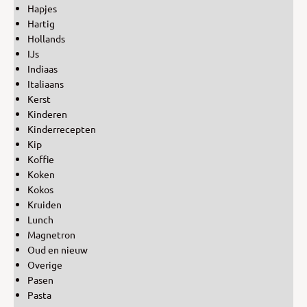
Hapjes
Hartig
Hollands
IJs
Indiaas
Italiaans
Kerst
Kinderen
Kinderrecepten
Kip
Koffie
Koken
Kokos
Kruiden
Lunch
Magnetron
Oud en nieuw
Overige
Pasen
Pasta