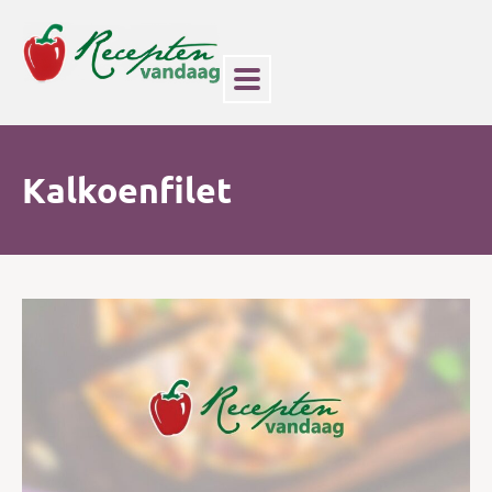
Kalkoenfilet