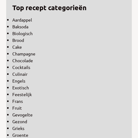
Top recept categorieën
Aardappel
Baksoda
Biologisch
Brood
Cake
Champagne
Chocolade
Cocktails
Culinair
Engels
Exotisch
Feestelijk
Frans
Fruit
Gevogelte
Gezond
Grieks
Groente