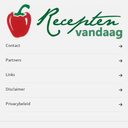
Contact
Partners
Links
Disclaimer
Privacybeleid