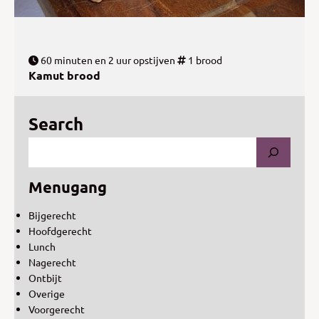
60 minuten en 2 uur opstijven
1 brood
Kamut brood
Search
Menugang
Bijgerecht
Hoofdgerecht
Lunch
Nagerecht
Ontbijt
Overige
Voorgerecht