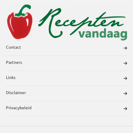
Contact
Partners
Links
Disclaimer
Privacybeleid