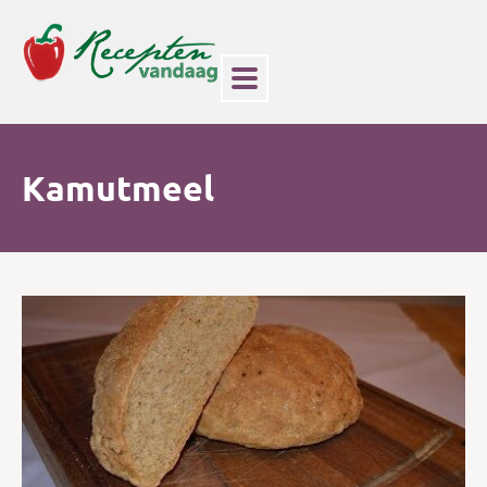
Kamutmeel