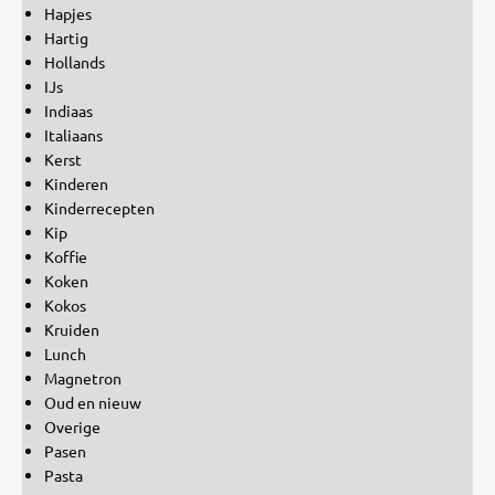
Hapjes
Hartig
Hollands
IJs
Indiaas
Italiaans
Kerst
Kinderen
Kinderrecepten
Kip
Koffie
Koken
Kokos
Kruiden
Lunch
Magnetron
Oud en nieuw
Overige
Pasen
Pasta