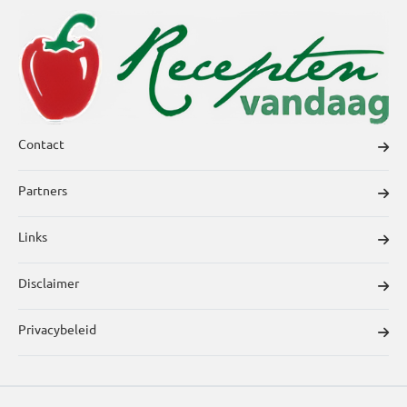
Contact
Partners
Links
Disclaimer
Privacybeleid