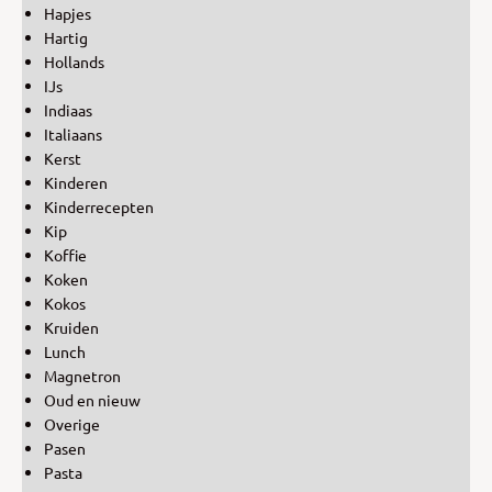
Hapjes
Hartig
Hollands
IJs
Indiaas
Italiaans
Kerst
Kinderen
Kinderrecepten
Kip
Koffie
Koken
Kokos
Kruiden
Lunch
Magnetron
Oud en nieuw
Overige
Pasen
Pasta