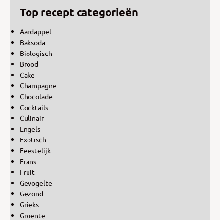
Top recept categorieën
Aardappel
Baksoda
Biologisch
Brood
Cake
Champagne
Chocolade
Cocktails
Culinair
Engels
Exotisch
Feestelijk
Frans
Fruit
Gevogelte
Gezond
Grieks
Groente